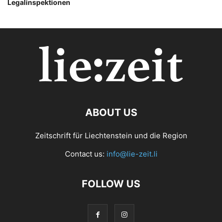
Legalinspektionen
ABOUT US
Zeitschrift für Liechtenstein und die Region
Contact us:
info@lie-zeit.li
FOLLOW US