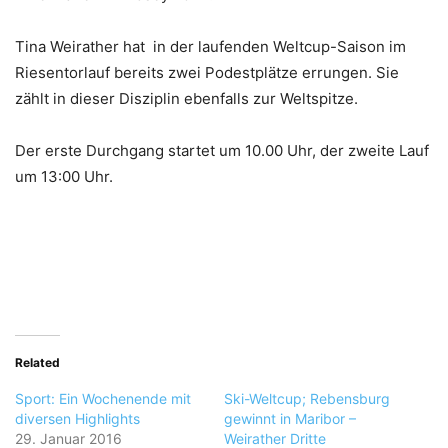
Tina Weirather hat in der laufenden Weltcup-Saison im
Riesentorlauf bereits zwei Podestplätze errungen. Sie
zählt in dieser Disziplin ebenfalls zur Weltspitze.
Der erste Durchgang startet um 10.00 Uhr, der zweite Lauf
um 13:00 Uhr.
Related
Sport: Ein Wochenende mit
Ski-Weltcup; Rebensburg
diversen Highlights
gewinnt in Maribor –
29. Januar 2016
Weirather Dritte