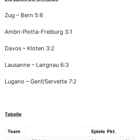
Zug – Bern 5:6
Ambri-Piotta-Freiburg 3:1
Davos – Kloten 3:2
Lausanne – Langnau 6:3
Lugano – Genf/Servette 7:2
Tabelle
Team
Spiele Pkt.