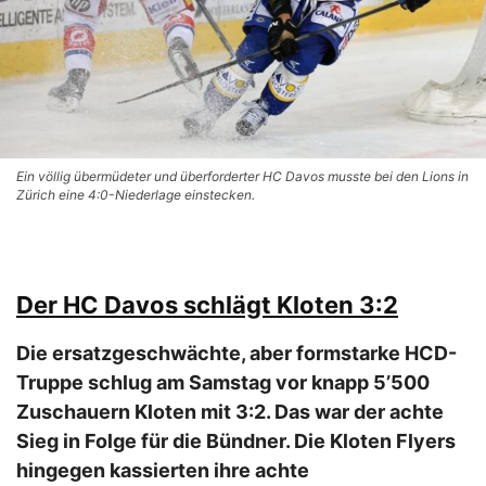
Ein völlig übermüdeter und überforderter HC Davos musste bei den Lions in
Zürich eine 4:0-Niederlage einstecken.
Der HC Davos schlägt Kloten 3:2
Die ersatzgeschwächte, aber formstarke HCD-
Truppe schlug am Samstag vor knapp 5’500
Zuschauern Kloten mit 3:2. Das war der achte
Sieg in Folge für die Bündner. Die Kloten Flyers
hingegen kassierten ihre achte