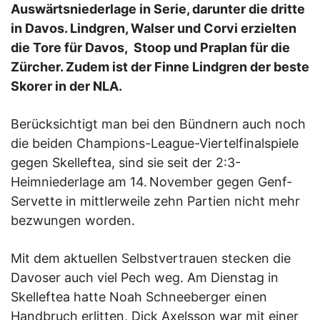
Auswärtsniederlage in Serie, darunter die dritte
in Davos. Lindgren, Walser und Corvi erzielten
die Tore für Davos, Stoop und Praplan für die
Zürcher. Zudem ist der Finne Lindgren der beste
Skorer in der NLA.
Berücksichtigt man bei den Bündnern auch noch
die beiden Champions-League-Viertelfinalspiele
gegen Skelleftea, sind sie seit der 2:3-
Heimniederlage am 14. November gegen Genf-
Servette in mittlerweile zehn Partien nicht mehr
bezwungen worden.
Mit dem aktuellen Selbstvertrauen stecken die
Davoser auch viel Pech weg. Am Dienstag in
Skelleftea hatte Noah Schneeberger einen
Handbruch erlitten, Dick Axelsson war mit einer