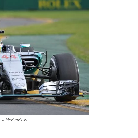
mel-I-Weltmeister.