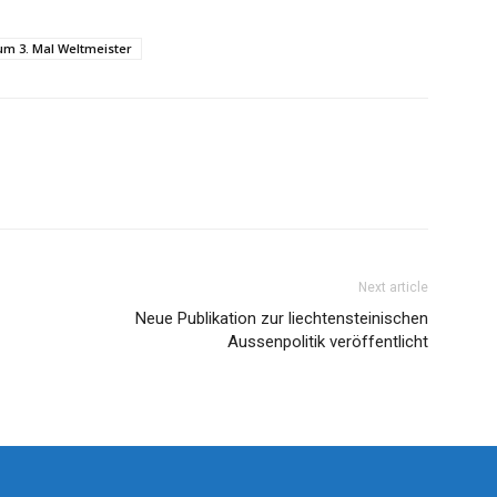
um 3. Mal Weltmeister
Next article
Neue Publikation zur liechtensteinischen
Aussenpolitik veröffentlicht