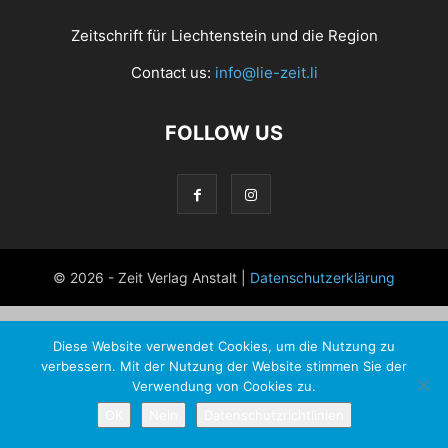
Zeitschrift für Liechtenstein und die Region
Contact us:
info@lie-zeit.li
FOLLOW US
© 2026 - Zeit Verlag Anstalt |
Datenschutzerklärung
Diese Website verwendet Cookies, um die Nutzung zu
verbessern. Mit der Nutzung der Website stimmen Sie der
Verwendung von Cookies zu.
OK
Nein
Datenschutzrichtlinien