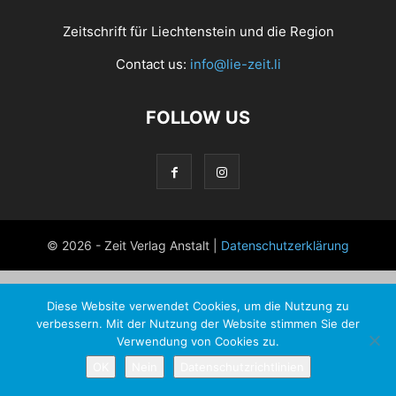
Zeitschrift für Liechtenstein und die Region
Contact us:
info@lie-zeit.li
FOLLOW US
© 2026 - Zeit Verlag Anstalt |
Datenschutzerklärung
Diese Website verwendet Cookies, um die Nutzung zu
verbessern. Mit der Nutzung der Website stimmen Sie der
Verwendung von Cookies zu.
OK
Nein
Datenschutzrichtlinien