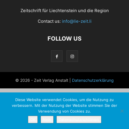
Zeitschrift für Liechtenstein und die Region
Contact us:
info@lie-zeit.li
FOLLOW US
© 2026 - Zeit Verlag Anstalt |
Datenschutzerklärung
Diese Website verwendet Cookies, um die Nutzung zu
verbessern. Mit der Nutzung der Website stimmen Sie der
Verwendung von Cookies zu.
OK
Nein
Datenschutzrichtlinien