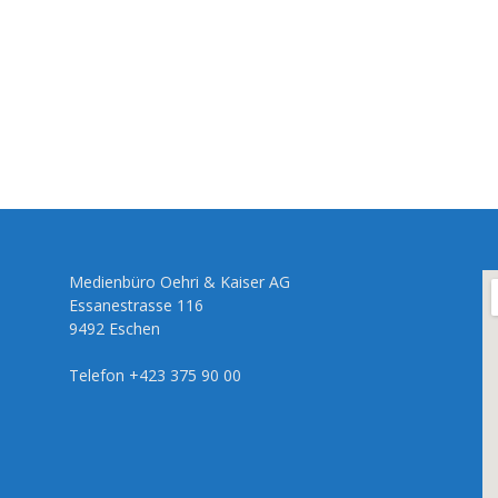
Medienbüro Oehri & Kaiser AG
Essanestrasse 116
9492 Eschen
Telefon +423 375 90 00