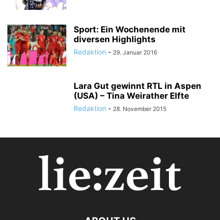
Sport: Ein Wochenende mit
diversen Highlights
Redaktion
-
29. Januar 2016
Lara Gut gewinnt RTL in Aspen
(USA) – Tina Weirather Elfte
Redaktion
-
28. November 2015