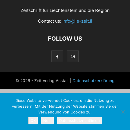
Zeitschrift für Liechtenstein und die Region
Contact us:
info@lie-zeit.li
FOLLOW US
© 2026 - Zeit Verlag Anstalt |
Datenschutzerklärung
Diese Website verwendet Cookies, um die Nutzung zu
verbessern. Mit der Nutzung der Website stimmen Sie der
Verwendung von Cookies zu.
OK
Nein
Datenschutzrichtlinien