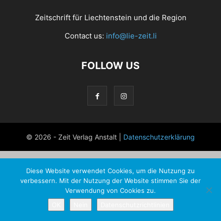
Zeitschrift für Liechtenstein und die Region
Contact us:
info@lie-zeit.li
FOLLOW US
© 2026 - Zeit Verlag Anstalt |
Datenschutzerklärung
Diese Website verwendet Cookies, um die Nutzung zu
verbessern. Mit der Nutzung der Website stimmen Sie der
Verwendung von Cookies zu.
OK
Nein
Datenschutzrichtlinien