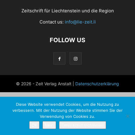
Zeitschrift für Liechtenstein und die Region
Contact us:
info@lie-zeit.li
FOLLOW US
© 2026 - Zeit Verlag Anstalt |
Datenschutzerklärung
Diese Website verwendet Cookies, um die Nutzung zu
verbessern. Mit der Nutzung der Website stimmen Sie der
Verwendung von Cookies zu.
OK
Nein
Datenschutzrichtlinien