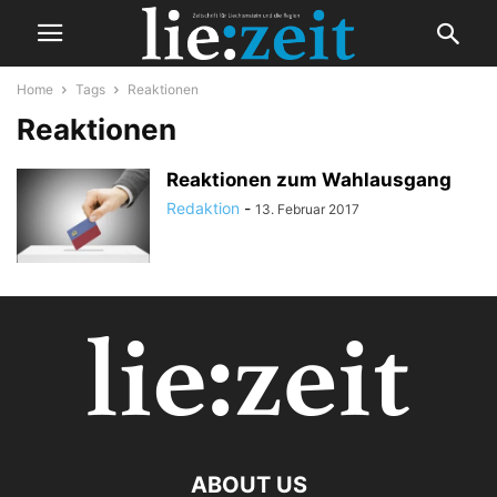
Home
Tags
Reaktionen
Reaktionen
Reaktionen zum Wahlausgang
Redaktion
-
13. Februar 2017
ABOUT US