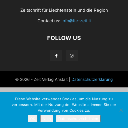
Zeitschrift für Liechtenstein und die Region
Contact us:
info@lie-zeit.li
FOLLOW US
© 2026 - Zeit Verlag Anstalt |
Datenschutzerklärung
Diese Website verwendet Cookies, um die Nutzung zu
verbessern. Mit der Nutzung der Website stimmen Sie der
Verwendung von Cookies zu.
OK
Nein
Datenschutzrichtlinien