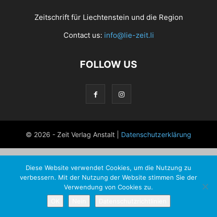
Zeitschrift für Liechtenstein und die Region
Contact us:
info@lie-zeit.li
FOLLOW US
© 2026 - Zeit Verlag Anstalt |
Datenschutzerklärung
Diese Website verwendet Cookies, um die Nutzung zu
verbessern. Mit der Nutzung der Website stimmen Sie der
Verwendung von Cookies zu.
OK
Nein
Datenschutzrichtlinien