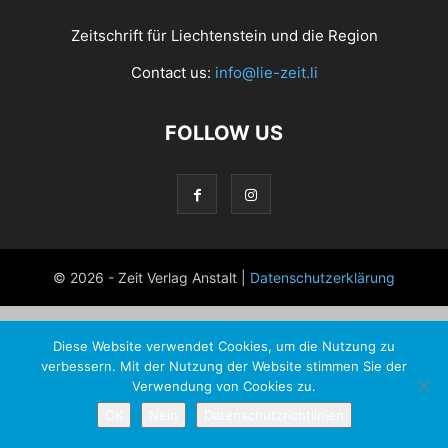
Zeitschrift für Liechtenstein und die Region
Contact us:
info@lie-zeit.li
FOLLOW US
© 2026 - Zeit Verlag Anstalt |
Datenschutzerklärung
Diese Website verwendet Cookies, um die Nutzung zu
verbessern. Mit der Nutzung der Website stimmen Sie der
Verwendung von Cookies zu.
OK
Nein
Datenschutzrichtlinien