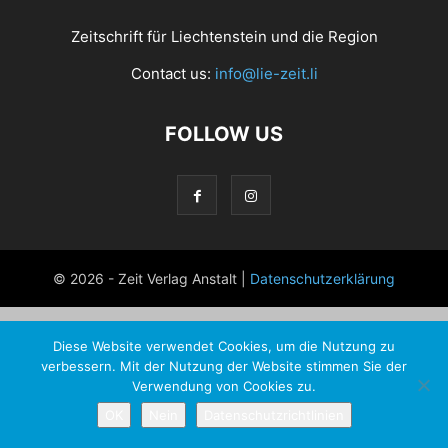
Zeitschrift für Liechtenstein und die Region
Contact us:
info@lie-zeit.li
FOLLOW US
© 2026 - Zeit Verlag Anstalt |
Datenschutzerklärung
Diese Website verwendet Cookies, um die Nutzung zu
verbessern. Mit der Nutzung der Website stimmen Sie der
Verwendung von Cookies zu.
OK
Nein
Datenschutzrichtlinien