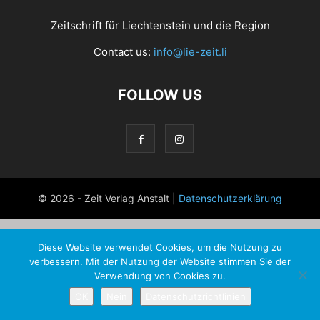
Zeitschrift für Liechtenstein und die Region
Contact us:
info@lie-zeit.li
FOLLOW US
© 2026 - Zeit Verlag Anstalt |
Datenschutzerklärung
Diese Website verwendet Cookies, um die Nutzung zu
verbessern. Mit der Nutzung der Website stimmen Sie der
Verwendung von Cookies zu.
OK
Nein
Datenschutzrichtlinien