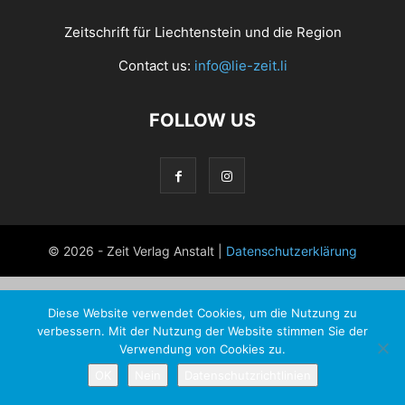
Zeitschrift für Liechtenstein und die Region
Contact us:
info@lie-zeit.li
FOLLOW US
© 2026 - Zeit Verlag Anstalt |
Datenschutzerklärung
Diese Website verwendet Cookies, um die Nutzung zu
verbessern. Mit der Nutzung der Website stimmen Sie der
Verwendung von Cookies zu.
OK
Nein
Datenschutzrichtlinien