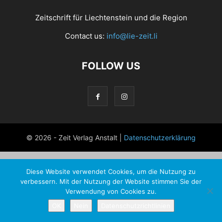
Zeitschrift für Liechtenstein und die Region
Contact us:
info@lie-zeit.li
FOLLOW US
© 2026 - Zeit Verlag Anstalt |
Datenschutzerklärung
Diese Website verwendet Cookies, um die Nutzung zu
verbessern. Mit der Nutzung der Website stimmen Sie der
Verwendung von Cookies zu.
OK
Nein
Datenschutzrichtlinien