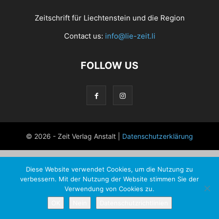
Zeitschrift für Liechtenstein und die Region
Contact us:
info@lie-zeit.li
FOLLOW US
© 2026 - Zeit Verlag Anstalt |
Datenschutzerklärung
Diese Website verwendet Cookies, um die Nutzung zu
verbessern. Mit der Nutzung der Website stimmen Sie der
Verwendung von Cookies zu.
OK
Nein
Datenschutzrichtlinien