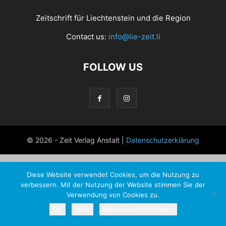
Zeitschrift für Liechtenstein und die Region
Contact us:
info@lie-zeit.li
FOLLOW US
© 2026 - Zeit Verlag Anstalt |
Datenschutzerklärung
Diese Website verwendet Cookies, um die Nutzung zu
verbessern. Mit der Nutzung der Website stimmen Sie der
Verwendung von Cookies zu.
OK
Nein
Datenschutzrichtlinien