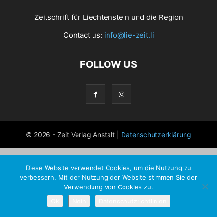
Zeitschrift für Liechtenstein und die Region
Contact us:
info@lie-zeit.li
FOLLOW US
© 2026 - Zeit Verlag Anstalt |
Datenschutzerklärung
Diese Website verwendet Cookies, um die Nutzung zu
verbessern. Mit der Nutzung der Website stimmen Sie der
Verwendung von Cookies zu.
OK
Nein
Datenschutzrichtlinien