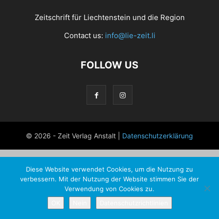
Zeitschrift für Liechtenstein und die Region
Contact us:
info@lie-zeit.li
FOLLOW US
© 2026 - Zeit Verlag Anstalt |
Datenschutzerklärung
Diese Website verwendet Cookies, um die Nutzung zu
verbessern. Mit der Nutzung der Website stimmen Sie der
Verwendung von Cookies zu.
OK
Nein
Datenschutzrichtlinien