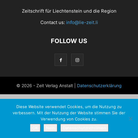
Zeitschrift für Liechtenstein und die Region
Contact us:
info@lie-zeit.li
FOLLOW US
© 2026 - Zeit Verlag Anstalt |
Datenschutzerklärung
Diese Website verwendet Cookies, um die Nutzung zu
verbessern. Mit der Nutzung der Website stimmen Sie der
Verwendung von Cookies zu.
OK
Nein
Datenschutzrichtlinien