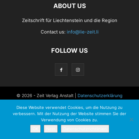
ABOUT US
Zeitschrift für Liechtenstein und die Region
Contact us:
info@lie-zeit.li
FOLLOW US
© 2026 - Zeit Verlag Anstalt |
Datenschutzerklärung
Diese Website verwendet Cookies, um die Nutzung zu
verbessern. Mit der Nutzung der Website stimmen Sie der
Verwendung von Cookies zu.
OK
Nein
Datenschutzrichtlinien