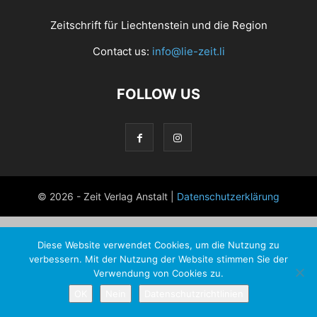
Zeitschrift für Liechtenstein und die Region
Contact us:
info@lie-zeit.li
FOLLOW US
© 2026 - Zeit Verlag Anstalt |
Datenschutzerklärung
Diese Website verwendet Cookies, um die Nutzung zu
verbessern. Mit der Nutzung der Website stimmen Sie der
Verwendung von Cookies zu.
OK
Nein
Datenschutzrichtlinien