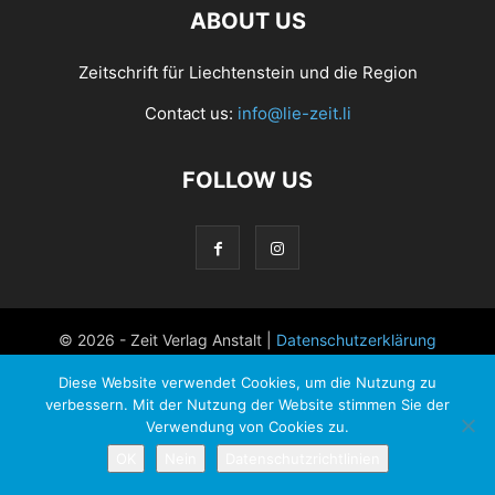
ABOUT US
Zeitschrift für Liechtenstein und die Region
Contact us:
info@lie-zeit.li
FOLLOW US
© 2026 - Zeit Verlag Anstalt |
Datenschutzerklärung
Diese Website verwendet Cookies, um die Nutzung zu
verbessern. Mit der Nutzung der Website stimmen Sie der
Verwendung von Cookies zu.
OK
Nein
Datenschutzrichtlinien