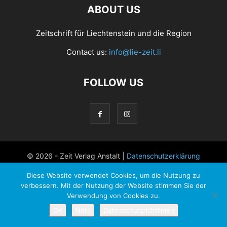
ABOUT US
Zeitschrift für Liechtenstein und die Region
Contact us:
info@lie-zeit.li
FOLLOW US
© 2026 - Zeit Verlag Anstalt |
Datenschutzerklärung
Diese Website verwendet Cookies, um die Nutzung zu
verbessern. Mit der Nutzung der Website stimmen Sie der
Verwendung von Cookies zu.
OK
Nein
Datenschutzrichtlinien