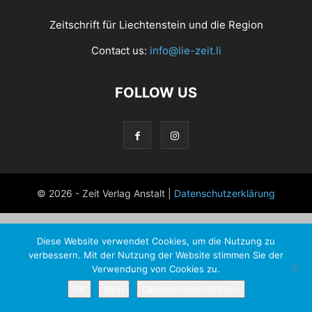
Zeitschrift für Liechtenstein und die Region
Contact us:
info@lie-zeit.li
FOLLOW US
© 2026 - Zeit Verlag Anstalt |
Datenschutzerklärung
Diese Website verwendet Cookies, um die Nutzung zu
verbessern. Mit der Nutzung der Website stimmen Sie der
Verwendung von Cookies zu.
OK
Nein
Datenschutzrichtlinien