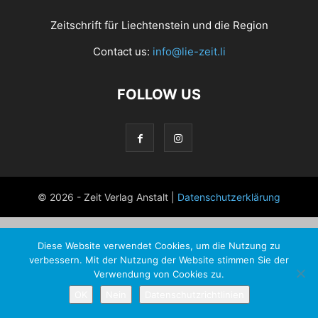
Zeitschrift für Liechtenstein und die Region
Contact us:
info@lie-zeit.li
FOLLOW US
© 2026 - Zeit Verlag Anstalt |
Datenschutzerklärung
Diese Website verwendet Cookies, um die Nutzung zu
verbessern. Mit der Nutzung der Website stimmen Sie der
Verwendung von Cookies zu.
OK
Nein
Datenschutzrichtlinien