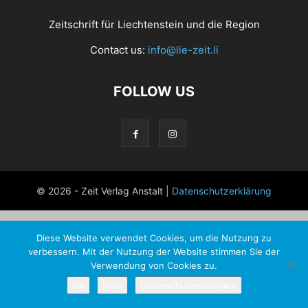
Zeitschrift für Liechtenstein und die Region
Contact us:
info@lie-zeit.li
FOLLOW US
© 2026 - Zeit Verlag Anstalt |
Datenschutzerklärung
Diese Website verwendet Cookies, um die Nutzung zu
verbessern. Mit der Nutzung der Website stimmen Sie der
Verwendung von Cookies zu.
OK
Nein
Datenschutzrichtlinien