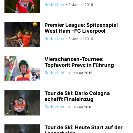
Redaktion
-
2. Januar 2016
Premier League: Spitzenspiel
West Ham –FC Liverpool
Redaktion
-
2. Januar 2016
Vierschanzen-Tournee:
Topfavorit Prevc in Führung
Redaktion
-
1. Januar 2016
Tour de Ski: Dario Cologna
schafft Finaleinzug
Redaktion
-
1. Januar 2016
Tour de Ski: Heute Start auf der