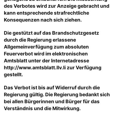
des Verbotes wird zur Anzeige gebracht und
kann entsprechende strafrechtliche
Konsequenzen nach sich ziehen.
Die gestützt auf das Brandschutzgesetz
durch die Regierung erlassene
Allgemeinverfügung zum absoluten
Feuerverbot wird im elektronischen
Amtsblatt unter der Internetadresse
http://www.amtsblatt.llv.li
zur Verfügung
gestellt.
Das Verbot ist bis auf Widerruf durch die
Regierung gültig. Die Regierung bedankt sich
bei allen Bürgerinnen und Bürger für das
Verständnis und die Mitwirkung.