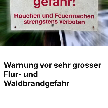
Warnung vor sehr grosser
Flur- und
Waldbrandgefahr