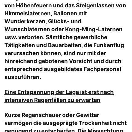
von Höhenfeuern und das Steigenlassen von
Himmelslaternen, Ballonen mit
Wunderkerzen, Glücks- und
Wunschlaternen oder Kong-Ming-Laternen
usw. verboten. Sämtliche gewerbliche
Tätigkeiten und Bauarbeiten, die Funkenflug
verursachen können, sind nur mit der
hinreichend gebotenen Vorsicht und durch
entsprechend ausgebildetes Fachpersonal
auszuführen.
Eine Entspannung der Lage ist erst nach
intensiven Regenfällen zu erwarten
Kurze Regenschauer oder Gewitter
vermögen die ausgeprägte Trockenheit nicht
genügend zu entschärfen. Die Missachtung