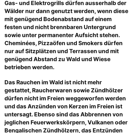
Gas- und Elektrogrills dürfen ausserhalb der
Wälder nur dann genutzt werden, wenn diese
mit genügend Bodenabstand auf einem
festen und nicht brennbaren Untergrund
sowie unter permanenter Aufsicht stehen.
Cheminées, Pizzaöfen und Smokers dürfen
nur auf Sitzplätzen und Terrassen und mit
genügend Abstand zu Wald und Wiese
betrieben werden.
Das Rauchen im Wald ist nicht mehr
gestattet, Raucherwaren sowie Zündhölzer
dürfen nicht im Freien weggeworfen werden
und das Anzünden von Kerzen im Freien ist
untersagt. Ebenso sind das Abbrennen von
jeglichen Feuerwerkskörpern, Vulkanen oder
Bengalischen Zündhölzern, das Entzünden