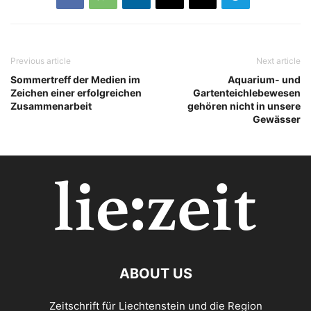
Previous article
Next article
Sommertreff der Medien im
Aquarium- und
Zeichen einer erfolgreichen
Gartenteichlebewesen
Zusammenarbeit
gehören nicht in unsere
Gewässer
ABOUT US
Zeitschrift für Liechtenstein und die Region