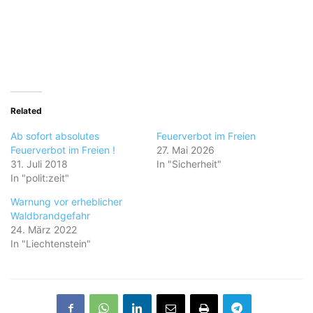
Related
Ab sofort absolutes
Feuerverbot im Freien
Feuerverbot im Freien !
27. Mai 2026
31. Juli 2018
In "Sicherheit"
In "polit:zeit"
Warnung vor erheblicher
Waldbrandgefahr
24. März 2022
In "Liechtenstein"