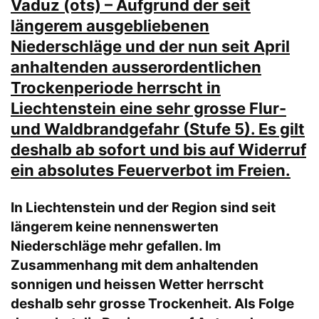
Vaduz (ots) – Aufgrund der seit
längerem ausgebliebenen
Niederschläge und der nun seit April
anhaltenden ausserordentlichen
Trockenperiode herrscht in
Liechtenstein eine sehr grosse Flur-
und Waldbrandgefahr (Stufe 5). Es gilt
deshalb ab sofort und bis auf Widerruf
ein absolutes Feuerverbot im Freien.
In Liechtenstein und der Region sind seit
längerem keine nennenswerten
Niederschläge mehr gefallen. Im
Zusammenhang mit dem anhaltenden
sonnigen und heissen Wetter herrscht
deshalb sehr grosse Trockenheit. Als Folge