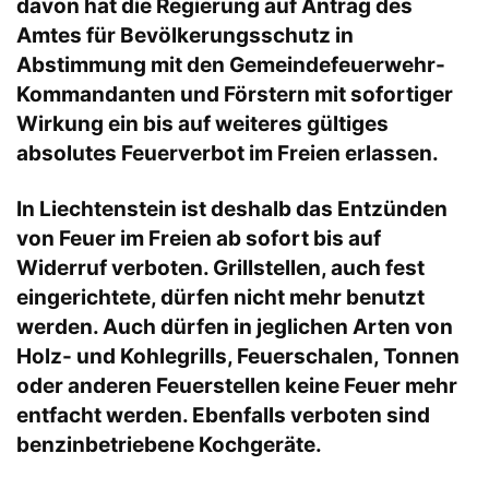
davon hat die Regierung auf Antrag des
Amtes für Bevölkerungsschutz in
Abstimmung mit den Gemeindefeuerwehr-
Kommandanten und Förstern mit sofortiger
Wirkung ein bis auf weiteres gültiges
absolutes Feuerverbot im Freien erlassen.
In Liechtenstein ist deshalb das Entzünden
von Feuer im Freien ab sofort bis auf
Widerruf verboten. Grillstellen, auch fest
eingerichtete, dürfen nicht mehr benutzt
werden. Auch dürfen in jeglichen Arten von
Holz- und Kohlegrills, Feuerschalen, Tonnen
oder anderen Feuerstellen keine Feuer mehr
entfacht werden. Ebenfalls verboten sind
benzinbetriebene Kochgeräte.