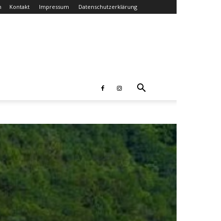
n
Kontakt
Impressum
Datenschutzerklärung