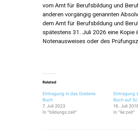
vom Amt für Berufsbildung und Beruf
anderen vorgängig genannten Absolv
dem Amt für Berufsbildung und Beru
spätestens 31. Juli 2026 eine Kopie 
Notenausweises oder des Prüfungsz
Related
Eintragung in das Goldene
Eintragung 
Buch
Buch auf Sc
7. Juli 2023
16. Juli 201
In "bildungs:zeit"
In "lie:zeit"