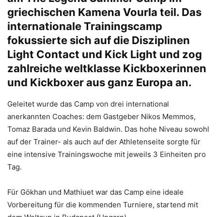
griechischen Kamena Vourla teil. Das
internationale Trainingscamp
fokussierte sich auf die Disziplinen
Light Contact und Kick Light und zog
zahlreiche weltklasse Kickboxerinnen
und Kickboxer aus ganz Europa an.
Geleitet wurde das Camp von drei international
anerkannten Coaches: dem Gastgeber Nikos Memmos,
Tomaz Barada und Kevin Baldwin. Das hohe Niveau sowohl
auf der Trainer- als auch auf der Athletenseite sorgte für
eine intensive Trainingswoche mit jeweils 3 Einheiten pro
Tag.
Für Gökhan und Mathiuet war das Camp eine ideale
Vorbereitung für die kommenden Turniere, startend mit