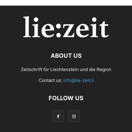
ABOUT US
Zeitschrift für Liechtenstein und die Region
Contact us:
info@lie-zeit.li
FOLLOW US