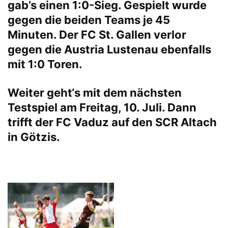
gab’s einen 1:0-Sieg. Gespielt wurde
gegen die beiden Teams je 45
Minuten. Der FC St. Gallen verlor
gegen die Austria Lustenau ebenfalls
mit 1:0 Toren.
Weiter geht‘s mit dem nächsten
Testspiel am Freitag, 10. Juli. Dann
trifft der FC Vaduz auf den SCR Altach
in Götzis.