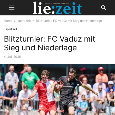
Home
sport:zeit
Blitzturnier: FC Vaduz mit Sieg und Niederlage
sport:zeit
Blitzturnier: FC Vaduz mit
Sieg und Niederlage
4. Juli 2026