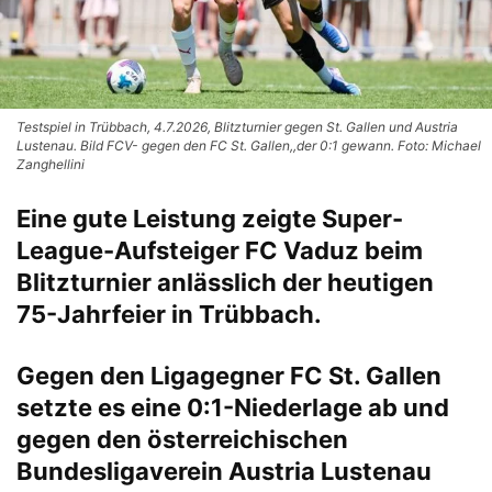
Testspiel in Trübbach, 4.7.2026, Blitzturnier gegen St. Gallen und Austria
Lustenau. Bild FCV- gegen den FC St. Gallen,,der 0:1 gewann. Foto: Michael
Zanghellini
Eine gute Leistung zeigte Super-
League-Aufsteiger FC Vaduz beim
Blitzturnier anlässlich der heutigen
75-Jahrfeier in Trübbach.
Gegen den Ligagegner FC St. Gallen
setzte es eine 0:1-Niederlage ab und
gegen den österreichischen
Bundesligaverein Austria Lustenau