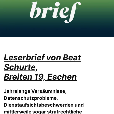
Leserbrief von Beat
Schurte,
Breiten 19, Eschen
Jahrelange Versäumnisse,
Datenschutzprobleme,
Dienstaufsichtsbeschwerden und
mittlerweile sogar strafrechtliche