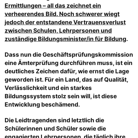
Ermittlungen – all das zeichnet ein
verheerendes Bild. Noch schwerer wiegt
jedoch der entstandene Vertrauensverlust
zwischen Schulen, Lehrpersonen und
zuständige Bildungsminister/in für Bildung
.
Dass nun die Geschäftsprüfungskommission
eine Ämterprüfung durchführen muss, ist ein
deutliches Zeichen dafür, wie ernst die Lage
geworden ist. Für ein Land, das auf Qualität,
Verlässlichkeit und ein starkes
Bildungssystem stolz sein will, ist diese
Entwicklung beschämend.
Die Leidtragenden sind letztlich die
Schülerinnen und Schüler sowie die
engagierten Lehrpersonen, die täglich ihre