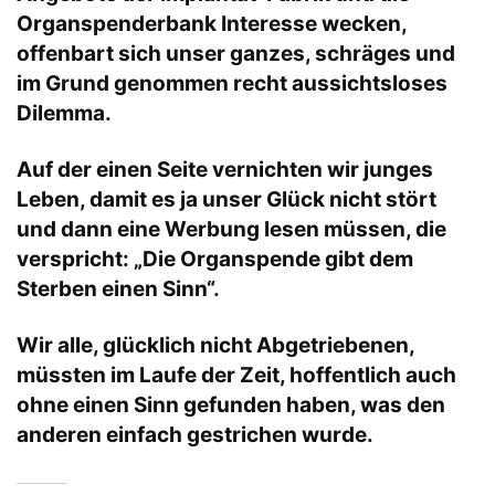
Organspenderbank Interesse wecken,
offenbart sich unser ganzes, schräges und
im Grund genommen recht aussichtsloses
Dilemma.
Auf der einen Seite vernichten wir junges
Leben, damit es ja unser Glück nicht stört
und dann eine Werbung lesen müssen, die
verspricht: „Die Organspende gibt dem
Sterben einen Sinn“.
Wir alle, glücklich nicht Abgetriebenen,
müssten im Laufe der Zeit, hoffentlich auch
ohne einen Sinn gefunden haben, was den
anderen einfach gestrichen wurde.