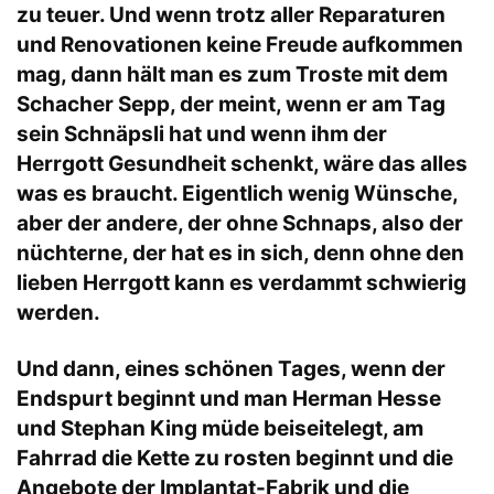
zu teuer. Und wenn trotz aller Reparaturen
und Renovationen keine Freude aufkommen
mag, dann hält man es zum Troste mit dem
Schacher Sepp, der meint, wenn er am Tag
sein Schnäpsli hat und wenn ihm der
Herrgott Gesundheit schenkt, wäre das alles
was es braucht. Eigentlich wenig Wünsche,
aber der andere, der ohne Schnaps, also der
nüchterne, der hat es in sich, denn ohne den
lieben Herrgott kann es verdammt schwierig
werden.
Und dann, eines schönen Tages, wenn der
Endspurt beginnt und man Herman Hesse
und Stephan King müde beiseitelegt, am
Fahrrad die Kette zu rosten beginnt und die
Angebote der Implantat-Fabrik und die