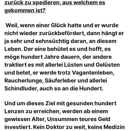
zurück zu spedieren, aus welchem es
gekommen ist?
Weil, wenn einer Glück hatte und er wurde
nicht wieder zurückbefördert, dann hängt er
ja sehr und sehnsüchtig daran, an diesem
Leben. Der eine behütet es und hofft, es
möge hundert Jahre dauern, der andere
traktiert es mit allerlei Lüsten und Gelüsten
und betet, er werde trotz Vagantenleben,
Raucherlunge, Säuferleber und allerlei
Schindluder, auch so an die Hundert.
Und um dieses Ziel mit gesunden hundert
Lenzen zu erreichen, werden ab einem
gewissen Alter, Unsummen teures Geld
investiert. Kein Doktor zu weit, keine Medizin