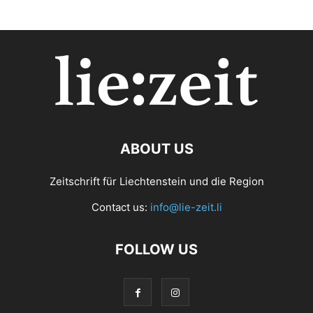
ABOUT US
Zeitschrift für Liechtenstein und die Region
Contact us:
info@lie-zeit.li
FOLLOW US