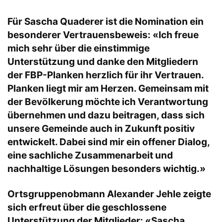
Für Sascha Quaderer ist die Nomination ein
besonderer Vertrauensbeweis: «Ich freue
mich sehr über die einstimmige
Unterstützung und danke den Mitgliedern
der FBP-Planken herzlich für ihr Vertrauen.
Planken liegt mir am Herzen. Gemeinsam mit
der Bevölkerung möchte ich Verantwortung
übernehmen und dazu beitragen, dass sich
unsere Gemeinde auch in Zukunft positiv
entwickelt. Dabei sind mir ein offener Dialog,
eine sachliche Zusammenarbeit und
nachhaltige Lösungen besonders wichtig.»
Ortsgruppenobmann Alexander Jehle zeigte
sich erfreut über die geschlossene
Unterstützung der Mitglieder: «Sascha