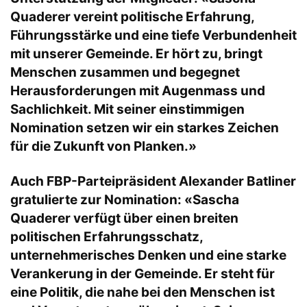
Quaderer vereint politische Erfahrung,
Führungsstärke und eine tiefe Verbundenheit
mit unserer Gemeinde. Er hört zu, bringt
Menschen zusammen und begegnet
Herausforderungen mit Augenmass und
Sachlichkeit. Mit seiner einstimmigen
Nomination setzen wir ein starkes Zeichen
für die Zukunft von Planken.»
Auch FBP-Parteipräsident Alexander Batliner
gratulierte zur Nomination: «Sascha
Quaderer verfügt über einen breiten
politischen Erfahrungsschatz,
unternehmerisches Denken und eine starke
Verankerung in der Gemeinde. Er steht für
eine Politik, die nahe bei den Menschen ist