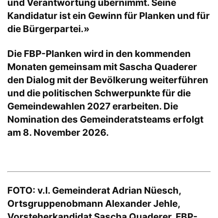
und Verantwortung übernimmt. Seine
Kandidatur ist ein Gewinn für Planken und für
die Bürgerpartei.»
Die FBP-Planken wird in den kommenden
Monaten gemeinsam mit Sascha Quaderer
den Dialog mit der Bevölkerung weiterführen
und die politischen Schwerpunkte für die
Gemeindewahlen 2027 erarbeiten. Die
Nomination des Gemeinderatsteams erfolgt
am 8. November 2026.
FOTO: v.l. Gemeinderat Adrian Nüesch,
Ortsgruppenobmann Alexander Jehle,
Vorsteherkandidat Sascha Quaderer, FBP-