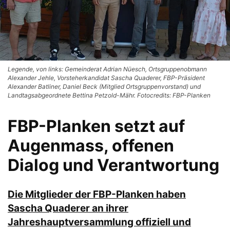
Legende, von links: Gemeinderat Adrian Nüesch, Ortsgruppenobmann
Alexander Jehle, Vorsteherkandidat Sascha Quaderer, FBP-Präsident
Alexander Batliner, Daniel Beck (Mitglied Ortsgruppenvorstand) und
Landtagsabgeordnete Bettina Petzold-Mähr. Fotocredits: FBP-Planken
FBP-Planken setzt auf
Augenmass, offenen
Dialog und Verantwortung
Die Mitglieder der FBP-Planken haben
Sascha Quaderer an ihrer
Jahreshauptversammlung offiziell und