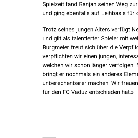
Spielzeit fand Ranjan seinen Weg zu
und ging ebenfalls auf Leihbasis für
Trotz seines jungen Alters verfügt N
und gilt als talentierter Spieler mit
Burgmeier freut sich über die Verpfl
verpflichten wir einen jungen, intere
welchen wir schon länger verfolgen. 
bringt er nochmals ein anderes Eleme
unberechenbarer machen. Wir freuen 
für den FC Vaduz entschieden hat.»