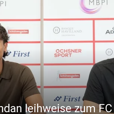
ndan leihweise zum FC