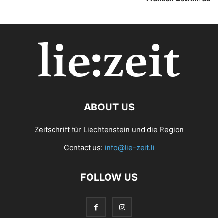
ABOUT US
Zeitschrift für Liechtenstein und die Region
Contact us:
info@lie-zeit.li
FOLLOW US