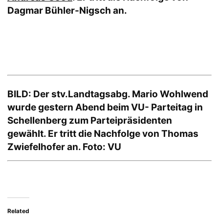
Dagmar Bühler-Nigsch an.
BILD: Der stv.Landtagsabg. Mario Wohlwend
wurde gestern Abend beim VU- Parteitag in
Schellenberg zum Parteipräsidenten
gewählt. Er tritt die Nachfolge von Thomas
Zwiefelhofer an. Foto: VU
Related