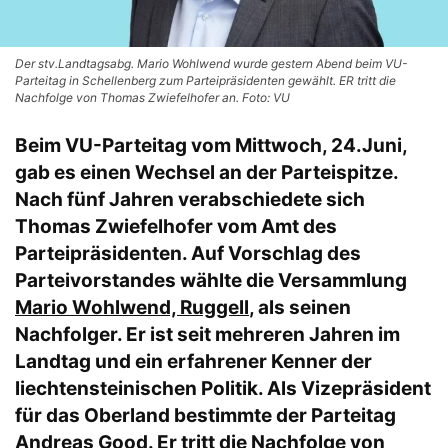
Der stv.Landtagsabg. Mario Wohlwend wurde gestern Abend beim VU-
Parteitag in Schellenberg zum Parteipräsidenten gewählt. ER tritt die
Nachfolge von Thomas Zwiefelhofer an. Foto: VU
Beim VU-Parteitag vom Mittwoch, 24.Juni,
gab es einen Wechsel an der Parteispitze.
Nach fünf Jahren verabschiedete sich
Thomas Zwiefelhofer vom Amt des
Parteipräsidenten. Auf Vorschlag des
Parteivorstandes wählte die Versammlung
Mario Wohlwend, Ruggell
, als seinen
Nachfolger. Er ist seit mehreren Jahren im
Landtag und ein erfahrener Kenner der
liechtensteinischen Politik. Als Vizepräsident
für das Oberland bestimmte der Parteitag
Andreas Good
. Er tritt die Nachfolge von