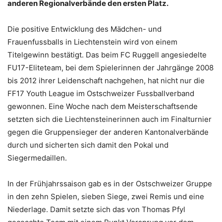
anderen Regionalverbände den ersten Platz.
Die positive Entwicklung des Mädchen- und
Frauenfussballs in Liechtenstein wird von einem
Titelgewinn bestätigt. Das beim FC Ruggell angesiedelte
FU17-Eliteteam, bei dem Spielerinnen der Jahrgänge 2008
bis 2012 ihrer Leidenschaft nachgehen, hat nicht nur die
FF17 Youth League im Ostschweizer Fussballverband
gewonnen. Eine Woche nach dem Meisterschaftsende
setzten sich die Liechtensteinerinnen auch im Finalturnier
gegen die Gruppensieger der anderen Kantonalverbände
durch und sicherten sich damit den Pokal und
Siegermedaillen.
In der Frühjahrssaison gab es in der Ostschweizer Gruppe
in den zehn Spielen, sieben Siege, zwei Remis und eine
Niederlage. Damit setzte sich das von Thomas Pfyl