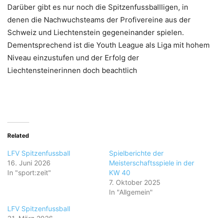
Darüber gibt es nur noch die Spitzenfussballligen, in
denen die Nachwuchsteams der Profivereine aus der
Schweiz und Liechtenstein gegeneinander spielen.
Dementsprechend ist die Youth League als Liga mit hohem
Niveau einzustufen und der Erfolg der
Liechtensteinerinnen doch beachtlich
Related
LFV Spitzenfussball
Spielberichte der
16. Juni 2026
Meisterschaftsspiele in der
In "sport:zeit"
KW 40
7. Oktober 2025
In "Allgemein"
LFV Spitzenfussball