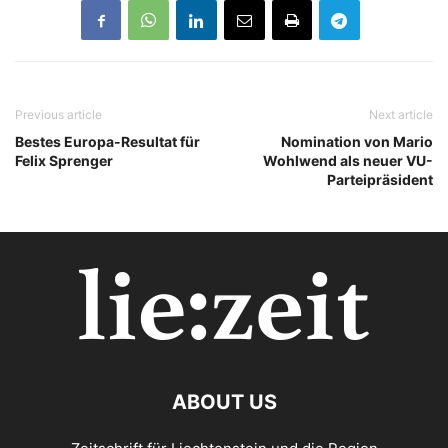
Previous article
Next article
Bestes Europa-Resultat für
Nomination von Mario
Felix Sprenger
Wohlwend als neuer VU-
Parteipräsident
ABOUT US