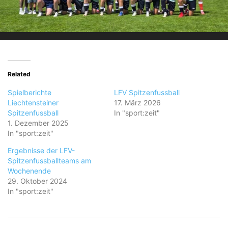
Related
Spielberichte
LFV Spitzenfussball
Liechtensteiner
17. März 2026
Spitzenfussball
In "sport:zeit"
1. Dezember 2025
In "sport:zeit"
Ergebnisse der LFV-
Spitzenfussballteams am
Wochenende
29. Oktober 2024
In "sport:zeit"