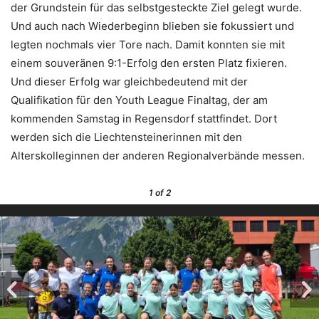
der Grundstein für das selbstgesteckte Ziel gelegt wurde.
Und auch nach Wiederbeginn blieben sie fokussiert und
legten nochmals vier Tore nach. Damit konnten sie mit
einem souveränen 9:1-Erfolg den ersten Platz fixieren.
Und dieser Erfolg war gleichbedeutend mit der
Qualifikation für den Youth League Finaltag, der am
kommenden Samstag in Regensdorf stattfindet. Dort
werden sich die Liechtensteinerinnen mit den
Alterskolleginnen der anderen Regionalverbände messen.
1
of 2