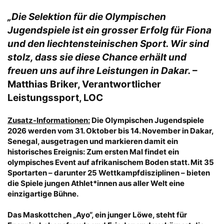
„Die Selektion für die Olympischen
Jugendspiele ist ein grosser Erfolg für Fiona
und den liechtensteinischen Sport. Wir sind
stolz, dass sie diese Chance erhält und
freuen uns auf ihre Leistungen in Dakar.
–
Matthias Briker, Verantwortlicher
Leistungssport, LOC
Zusatz-Informationen:
Die Olympischen Jugendspiele
2026 werden vom 31. Oktober bis 14. November in Dakar,
Senegal, ausgetragen und markieren damit ein
historisches Ereignis: Zum ersten Mal findet ein
olympisches Event auf afrikanischem Boden statt. Mit 35
Sportarten – darunter 25 Wettkampfdisziplinen – bieten
die Spiele jungen Athlet*innen aus aller Welt eine
einzigartige Bühne.
Das Maskottchen „Ayo“, ein junger Löwe, steht für