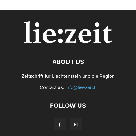
ABOUT US
Zeitschrift für Liechtenstein und die Region
Contact us:
info@lie-zeit.li
FOLLOW US