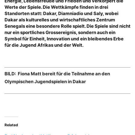
Energie, Lebensfreude und Frieden und verkörpert die
Werte der Spiele. Die Wettkämpfe finden in drei
Standorten statt: Dakar, Diamniadio und Saly, wobei
Dakar als kulturelles und wirtschaftliches Zentrum
Senegals eine besondere Rolle spielt. Die Spiele sind nicht
nur ein sportliches Grossereignis, sondern auch ein
Symbol für Einheit, Innovation und ein bleibendes Erbe
für die Jugend Afrikas und der Welt.
BILD: Fiona Matt bereit für die Teilnahme an den
Olympischen Jugendspielen in Dakar
Related