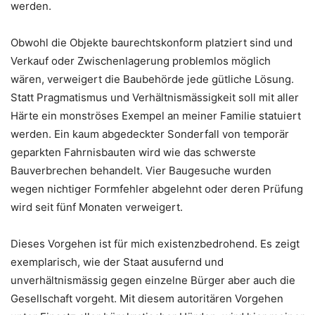
werden.
Obwohl die Objekte baurechtskonform platziert sind und
Verkauf oder Zwischenlagerung problemlos möglich
wären, verweigert die Baubehörde jede gütliche Lösung.
Statt Pragmatismus und Verhältnismässigkeit soll mit aller
Härte ein monströses Exempel an meiner Familie statuiert
werden. Ein kaum abgedeckter Sonderfall von temporär
geparkten Fahrnisbauten wird wie das schwerste
Bauverbrechen behandelt. Vier Baugesuche wurden
wegen nichtiger Formfehler abgelehnt oder deren Prüfung
wird seit fünf Monaten verweigert.
Dieses Vorgehen ist für mich existenzbedrohend. Es zeigt
exemplarisch, wie der Staat ausufernd und
unverhältnismässig gegen einzelne Bürger aber auch die
Gesellschaft vorgeht. Mit diesem autoritären Vorgehen