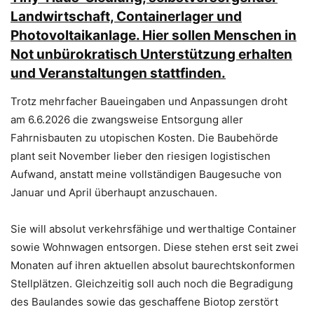
Landwirtschaft, Containerlager und
Photovoltaikanlage. Hier sollen Menschen in
Not unbürokratisch Unterstützung erhalten
und Veranstaltungen stattfinden.
Trotz mehrfacher Baueingaben und Anpassungen droht
am 6.6.2026 die zwangsweise Entsorgung aller
Fahrnisbauten zu utopischen Kosten. Die Baubehörde
plant seit November lieber den riesigen logistischen
Aufwand, anstatt meine vollständigen Baugesuche von
Januar und April überhaupt anzuschauen.
Sie will absolut verkehrsfähige und werthaltige Container
sowie Wohnwagen entsorgen. Diese stehen erst seit zwei
Monaten auf ihren aktuellen absolut baurechtskonformen
Stellplätzen. Gleichzeitig soll auch noch die Begradigung
des Baulandes sowie das geschaffene Biotop zerstört