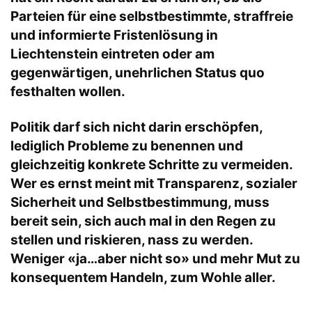
Parteien für eine selbstbestimmte, straffreie
und informierte Fristenlösung in
Liechtenstein eintreten oder am
gegenwärtigen, unehrlichen Status quo
festhalten wollen.
Politik darf sich nicht darin erschöpfen,
lediglich Probleme zu benennen und
gleichzeitig konkrete Schritte zu vermeiden.
Wer es ernst meint mit Transparenz, sozialer
Sicherheit und Selbstbestimmung, muss
bereit sein, sich auch mal in den Regen zu
stellen und riskieren, nass zu werden.
Weniger «ja…aber nicht so» und mehr Mut zu
konsequentem Handeln, zum Wohle aller.