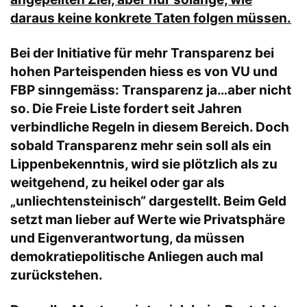
daraus keine konkrete Taten folgen müssen.
Bei der Initiative für mehr Transparenz bei
hohen Parteispenden hiess es von VU und
FBP sinngemäss: Transparenz ja…aber nicht
so. Die Freie Liste fordert seit Jahren
verbindliche Regeln in diesem Bereich. Doch
sobald Transparenz mehr sein soll als ein
Lippenbekenntnis, wird sie plötzlich als zu
weitgehend, zu heikel oder gar als
„unliechtensteinisch“ dargestellt. Beim Geld
setzt man lieber auf Werte wie Privatsphäre
und Eigenverantwortung, da müssen
demokratiepolitische Anliegen auch mal
zurückstehen.