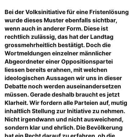
Bei der Volksinitiative für eine Fristenlösung
wurde dieses Muster ebenfalls sichtbar,
wenn auch in anderer Form. Diese ist
rechtlich zulässig, das hat der Landtag
grossmehrheitlich bestätigt. Doch die
Wortmeldungen einzelner männlicher
Abgeordneter einer Oppositionspartei
liessen bereits erahnen, mit welchen
ideologischen Aussagen wir uns in dieser
Debatte noch werden auseinandersetzen
müssen. Gerade deshalb braucht es jetzt
Klarheit. Wir fordern alle Parteien auf, mutig
inhaltlich Stellung zur Initiative zu nehmen.
Nicht irgendwann und nicht ausweichend,
sondern klar und ehrlich. Die Bevölkerung
hat ein Recht darauf zu erfahren, ob die