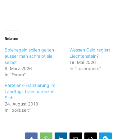
Related
Spielregeln sollen gelten –
Wessen Geld regiert
ausser man schreibt sie
Liechtenstein?
selbst
19. Mai 2026
9. März 2026
In "Leserbriefe"
In "Forum"
Parteien-Finanzierung im
Landtag: Transparenz in
Sicht
24. August 2018
In "polit:zeit"