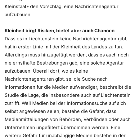
Kleinstaat» den Vorschlag, eine Nachrichtenagentur
aufzubauen.
Kleinheit birgt Risiken, bietet aber auch Chancen
Dass es in Liechtenstein keine Nachrichtenagentur gibt,
hat in erster Linie mit der Kleinheit des Landes zu tun.
Allerdings muss hinzugefügt werden, dass es auch noch
nie ernsthafte Bestrebungen gab, eine solche Agentur
aufzubauen. Überall dort, wo es keine
Nachrichtenagenturen gibt, sei die Suche nach
Informationen für die Medien aufwendiger, beschreibt die
Studie die Lage, die insbesondere auch auf Liechtenstein
zutrifft. Weil Medien bei der Informationssuche auf sich
selbst angewiesen seien, bestehe die Gefahr, dass
Medienmitteilungen von Behörden, Verbänden oder auch
Unternehmen ungefiltert übernommen werden. Eine
weitere Gefahr für unabhängige Medien bestehe in der