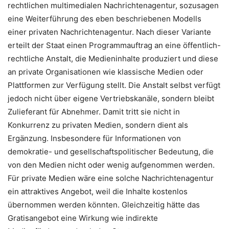
rechtlichen multimedialen Nachrichtenagentur, sozusagen
eine Weiterführung des eben beschriebenen Modells
einer privaten Nachrichtenagentur. Nach dieser Variante
erteilt der Staat einen Programmauftrag an eine öffentlich-
rechtliche Anstalt, die Medieninhalte produziert und diese
an private Organisationen wie klassische Medien oder
Plattformen zur Verfügung stellt. Die Anstalt selbst verfügt
jedoch nicht über eigene Vertriebskanäle, sondern bleibt
Zulieferant für Abnehmer. Damit tritt sie nicht in
Konkurrenz zu privaten Medien, sondern dient als
Ergänzung. Insbesondere für Informationen von
demokratie- und gesellschaftspolitischer Bedeutung, die
von den Medien nicht oder wenig aufgenommen werden.
Für private Medien wäre eine solche Nachrichtenagentur
ein attraktives Angebot, weil die Inhalte kostenlos
übernommen werden könnten. Gleichzeitig hätte das
Gratisangebot eine Wirkung wie indirekte