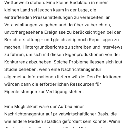
Wettbewerb stehen. Eine kleine Redaktion in einem
kleinen Land sei jedoch kaum in der Lage, die
eintreffenden Pressemitteilungen zu verarbeiten, an
Veranstaltungen zu gehen und darüber zu berichten,
unvorhergesehene Ereignisse zu berücksichtigen bei der
Berichterstattung – und gleichzeitig noch Reportagen zu
machen, Hintergrundberichte zu schreiben und Interviews
zu führen, um sich mit diesen Eigenproduktionen von der
Konkurrenz abzuheben. Solche Probleme liessen sich laut
Studie beheben, wenn eine Nachrichtenagentur
allgemeine Informationen liefern würde: Den Redaktionen
würden dann die erforderlichen Ressourcen für
Eigenleistungen zur Verfügung stehen.
Eine Möglichkeit wäre der Aufbau einer
Nachrichtenagentur auf privatwirtschaftlicher Basis, die
wie andere Medien staatlich gefördert sein könnte. Wenn