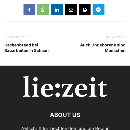
Previous article
Next article
Heckenbrand bei
Auch Ungeborene sind
Bauarbeiten in Schaan
Menschen
ABOUT US
Zeitschrift für Liechtenstein und die Region