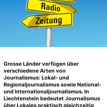
Grosse Länder verfügen über
verschiedene Arten von
Journalismus: Lokal- und
Regionaljournalismus sowie National-
und Internationaljournalismus. In
Liechtenstein bedeutet Journalismus
über Lokales praktisch gleichzeitig