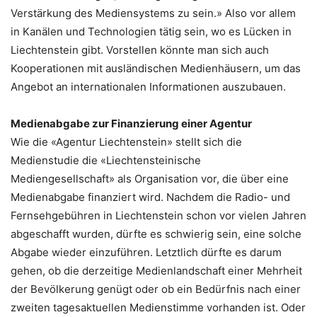
Verstärkung des Mediensystems zu sein.» Also vor allem
in Kanälen und Technologien tätig sein, wo es Lücken in
Liechtenstein gibt. Vorstellen könnte man sich auch
Kooperationen mit ausländischen Medienhäusern, um das
Angebot an internationalen Informationen auszubauen.
Medienabgabe zur Finanzierung einer Agentur
Wie die «Agentur Liechtenstein» stellt sich die
Medienstudie die «Liechtensteinische
Mediengesellschaft» als Organisation vor, die über eine
Medienabgabe finanziert wird. Nachdem die Radio- und
Fernsehgebühren in Liechtenstein schon vor vielen Jahren
abgeschafft wurden, dürfte es schwierig sein, eine solche
Abgabe wieder einzuführen. Letztlich dürfte es darum
gehen, ob die derzeitige Medienlandschaft einer Mehrheit
der Bevölkerung genügt oder ob ein Bedürfnis nach einer
zweiten tagesaktuellen Medienstimme vorhanden ist. Oder