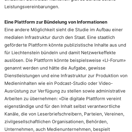
Leistungsvereinbarungen.
Eine Plattform zur Bündelung von Informationen
Eine andere Möglichkeit sieht die Studie im Aufbau einer
medialen Infrastruktur durch den Staat. Eine staatlich
geförderte Plattform könnte publizistische Inhalte aus und
für Liechtenstein bündeln und damit Netzwerkeffekte
auslösen. Die Plattform könnte beispielsweise «LI-Forum»
genannt werden und hätte die Aufgabe, gewisse
Dienstleistungen und eine Infrastruktur zur Produktion von
Medieninhalten wie ein Podcast-Studio oder Video-
Ausrüstung zur Verfügung zu stellen sowie administrative
Arbeiten zu übernehmen: «Die digitale Plattform vereint
eigenständige und für den Inhalt selbst verantwortliche
Kanäle, die von Leserbriefschreibern, Parteien, Vereinen,
zivilgesellschaftlichen Organisationen, Behörden,
Unternehmen, auch Medienunternehmen, bespielt