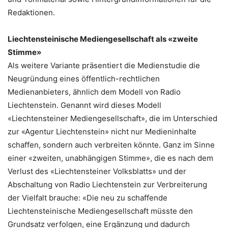
Redaktionen.
Liechtensteinische Mediengesellschaft als «zweite
Stimme»
Als weitere Variante präsentiert die Medienstudie die
Neugründung eines öffentlich-rechtlichen
Medienanbieters, ähnlich dem Modell von Radio
Liechtenstein. Genannt wird dieses Modell
«Liechtensteiner Mediengesellschaft», die im Unterschied
zur «Agentur Liechtenstein» nicht nur Medieninhalte
schaffen, sondern auch verbreiten könnte. Ganz im Sinne
einer «zweiten, unabhängigen Stimme», die es nach dem
Verlust des «Liechtensteiner Volksblatts» und der
Abschaltung von Radio Liechtenstein zur Verbreiterung
der Vielfalt brauche: «Die neu zu schaffende
Liechtensteinische Mediengesellschaft müsste den
Grundsatz verfolgen, eine Ergänzung und dadurch