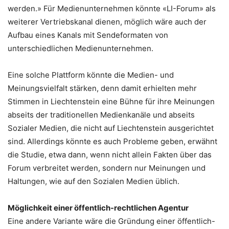
werden.» Für Medienunternehmen könnte «LI-Forum» als
weiterer Vertriebskanal dienen, möglich wäre auch der
Aufbau eines Kanals mit Sendeformaten von
unterschiedlichen Medienunternehmen.
Eine solche Plattform könnte die Medien- und
Meinungsvielfalt stärken, denn damit erhielten mehr
Stimmen in Liechtenstein eine Bühne für ihre Meinungen
abseits der traditionellen Medienkanäle und abseits
Sozialer Medien, die nicht auf Liechtenstein ausgerichtet
sind. Allerdings könnte es auch Probleme geben, erwähnt
die Studie, etwa dann, wenn nicht allein Fakten über das
Forum verbreitet werden, sondern nur Meinungen und
Haltungen, wie auf den Sozialen Medien üblich.
Möglichkeit einer öffentlich-rechtlichen Agentur
Eine andere Variante wäre die Gründung einer öffentlich-