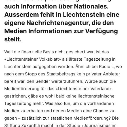
auch Information über Nationales.
Ausserdem fehlt in Liechtenstein eine
eigene Nachrichtenagentur, die den
Medien Informationen zur Verfügung
stellt.
Weil die finanzielle Basis nicht gesichert war, ist das
«Liechtensteiner Volksblatt» als älteste Tageszeitung in
Liechtenstein aufgegeben worden. Ähnlich bei Radio L, wo
nach dem Stopp des Staatsbeitrags kein privater Anbieter
bereit war, den Sender weiterzuführen. Würde auch die
Medienförderung für das «Liechtensteiner Vaterland»
gestrichen, gäbe es wohl bald keine liechtensteinische
Tageszeitung mehr. Was also tun, um die vorhandenen
Medien zu erhalten und neuen Medien eine Chance zu
geben – zusätzlich zur staatlichen Medienförderung? Die
Stiftung Zukunft.li macht in der Studie «Journalismus im