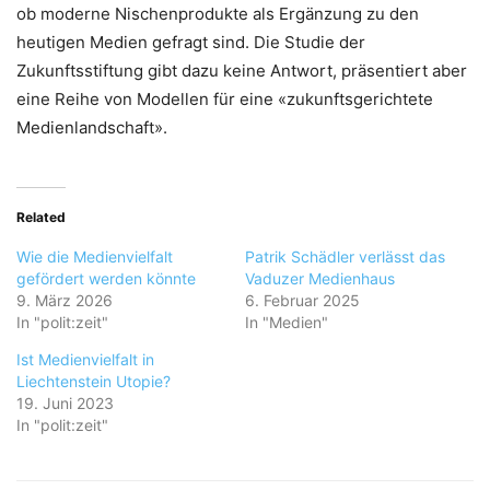
ob moderne Nischenprodukte als Ergänzung zu den
heutigen Medien gefragt sind. Die Studie der
Zukunftsstiftung gibt dazu keine Antwort, präsentiert aber
eine Reihe von Modellen für eine «zukunftsgerichtete
Medienlandschaft».
Related
Wie die Medienvielfalt
Patrik Schädler verlässt das
gefördert werden könnte
Vaduzer Medienhaus
9. März 2026
6. Februar 2025
In "polit:zeit"
In "Medien"
Ist Medienvielfalt in
Liechtenstein Utopie?
19. Juni 2023
In "polit:zeit"