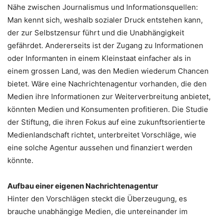
Nähe zwischen Journalismus und Informationsquellen:
Man kennt sich, weshalb sozialer Druck entstehen kann,
der zur Selbstzensur führt und die Unabhängigkeit
gefährdet. Andererseits ist der Zugang zu Informationen
oder Informanten in einem Kleinstaat einfacher als in
einem grossen Land, was den Medien wiederum Chancen
bietet. Wäre eine Nachrichtenagentur vorhanden, die den
Medien ihre Informationen zur Weiterverbreitung anbietet,
könnten Medien und Konsumenten profitieren. Die Studie
der Stiftung, die ihren Fokus auf eine zukunftsorientierte
Medienlandschaft richtet, unterbreitet Vorschläge, wie
eine solche Agentur aussehen und finanziert werden
könnte.
Aufbau einer eigenen Nachrichtenagentur
Hinter den Vorschlägen steckt die Überzeugung, es
brauche unabhängige Medien, die untereinander im