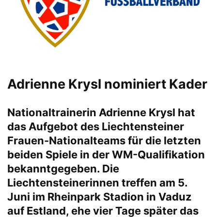
Adrienne Krysl nominiert Kader
Nationaltrainerin Adrienne Krysl hat
das Aufgebot des Liechtensteiner
Frauen-Nationalteams für die letzten
beiden Spiele in der WM-Qualifikation
bekanntgegeben. Die
Liechtensteinerinnen treffen am 5.
Juni im Rheinpark Stadion in Vaduz
auf Estland, ehe vier Tage später das