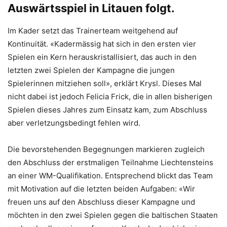
Auswärtsspiel in Litauen folgt.
Im Kader setzt das Trainerteam weitgehend auf
Kontinuität. «Kadermässig hat sich in den ersten vier
Spielen ein Kern herauskristallisiert, das auch in den
letzten zwei Spielen der Kampagne die jungen
Spielerinnen mitziehen soll», erklärt Krysl. Dieses Mal
nicht dabei ist jedoch Felicia Frick, die in allen bisherigen
Spielen dieses Jahres zum Einsatz kam, zum Abschluss
aber verletzungsbedingt fehlen wird.
Die bevorstehenden Begegnungen markieren zugleich
den Abschluss der erstmaligen Teilnahme Liechtensteins
an einer WM-Qualifikation. Entsprechend blickt das Team
mit Motivation auf die letzten beiden Aufgaben: «Wir
freuen uns auf den Abschluss dieser Kampagne und
möchten in den zwei Spielen gegen die baltischen Staaten