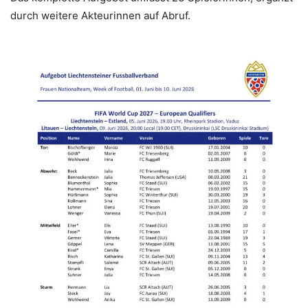
durch weitere Akteurinnen auf Abruf.