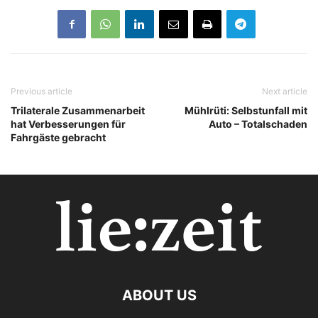
Previous article
Next article
Trilaterale Zusammenarbeit
Mühlrüti: Selbstunfall mit
hat Verbesserungen für
Auto – Totalschaden
Fahrgäste gebracht
ABOUT US