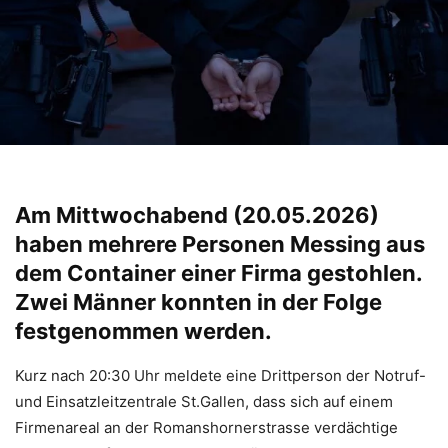
Am Mittwochabend (20.05.2026)
haben mehrere Personen Messing aus
dem Container einer Firma gestohlen.
Zwei Männer konnten in der Folge
festgenommen werden.
Kurz nach 20:30 Uhr meldete eine Drittperson der Notruf-
und Einsatzleitzentrale St.Gallen, dass sich auf einem
Firmenareal an der Romanshornerstrasse verdächtige