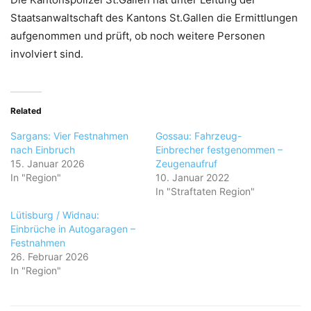
Staatsanwaltschaft des Kantons St.Gallen die Ermittlungen
aufgenommen und prüft, ob noch weitere Personen
involviert sind.
Related
Sargans: Vier Festnahmen
Gossau: Fahrzeug-
nach Einbruch
Einbrecher festgenommen –
15. Januar 2026
Zeugenaufruf
In "Region"
10. Januar 2022
In "Straftaten Region"
Lütisburg / Widnau:
Einbrüche in Autogaragen –
Festnahmen
26. Februar 2026
In "Region"