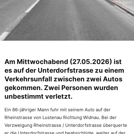
Am Mittwochabend (27.05.2026) ist
es auf der Unterdorfstrasse zu einem
Verkehrsunfall zwischen zwei Autos
gekommen. Zwei Personen wurden
unbestimmt verletzt.
Ein 86-jähriger Mann fuhr mit seinem Auto auf der
Rheinstrasse von Lustenau Richtung Widnau. Bei der
Verzweigung Rheinstrasse / Unterdorfstrasse überquerte
er die Unterdorfstrasse und beabsichtigte, weiter auf der