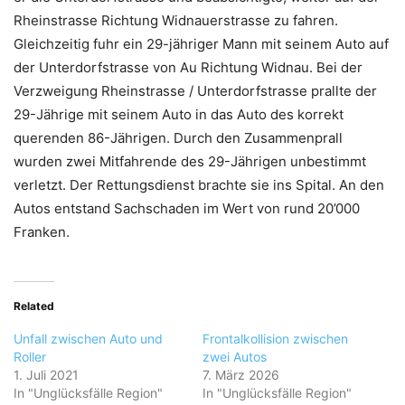
Rheinstrasse Richtung Widnauerstrasse zu fahren.
Gleichzeitig fuhr ein 29-jähriger Mann mit seinem Auto auf
der Unterdorfstrasse von Au Richtung Widnau. Bei der
Verzweigung Rheinstrasse / Unterdorfstrasse prallte der
29-Jährige mit seinem Auto in das Auto des korrekt
querenden 86-Jährigen. Durch den Zusammenprall
wurden zwei Mitfahrende des 29-Jährigen unbestimmt
verletzt. Der Rettungsdienst brachte sie ins Spital. An den
Autos entstand Sachschaden im Wert von rund 20’000
Franken.
Related
Unfall zwischen Auto und
Frontalkollision zwischen
Roller
zwei Autos
1. Juli 2021
7. März 2026
In "Unglücksfälle Region"
In "Unglücksfälle Region"