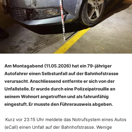
Am Montagabend (11.05.2026) hat ein 79-jähriger
Autofahrer einen Selbstunfall auf der Bahnhofstrasse
verursacht. Anschliessend entfernte er sich von der
Unfallstelle. Er wurde durch eine Polizeipatrouille an
seinem Wohnort angetroffen und als fahrunfähig
eingestuft. Er musste den Führerausweis abgeben.
Kurz vor 23:15 Uhr meldete das Notrufsystem eines Autos
(eCall) einen Unfall auf der Bahnhofstrasse. Wenige